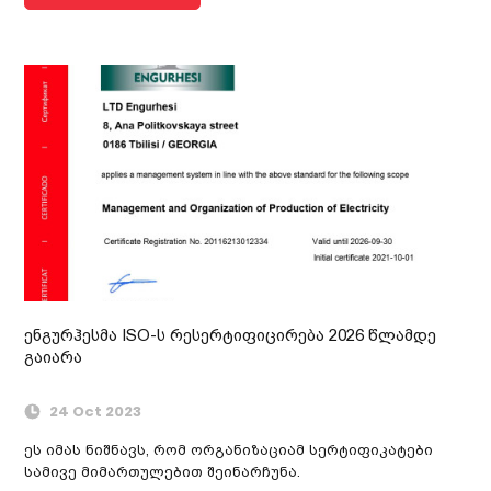
ენგურჰესმა ISO-ს რესერტიფიცირება 2026 წლამდე
გაიარა
24 Oct 2023
ეს იმას ნიშნავს, რომ ორგანიზაციამ სერტიფიკატები
სამივე მიმართულებით შეინარჩუნა.