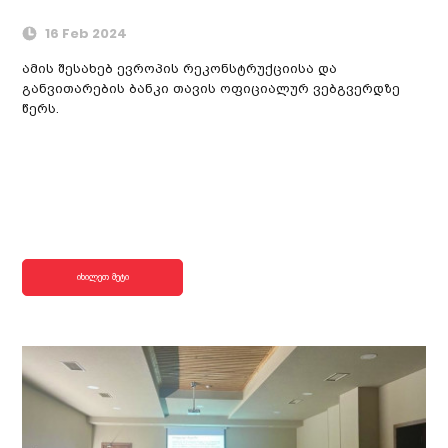
16 Feb 2024
ამის შესახებ ევროპის რეკონსტრუქციისა და
განვითარების ბანკი თავის ოფიციალურ ვებგვერდზე
წერს.
იხილეთ მეტი