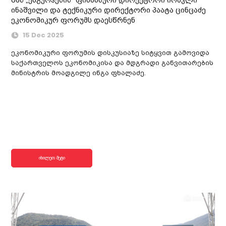
ინაშვილი და ტექნიკური დირექტორი პაატა ცინცაძე
ეკონომიკურ ფორუმს დაესწრნენ
15 Dec 2025
ეკონომიკური ფორუმის დისკუსიაზე სიტყვით გამოვიდა
საქართველოს ეკონომიკისა და მდგრადი განვითარების
მინისტრის მოადგილე ინგა ფხალაძე.
იხილეთ მეტი