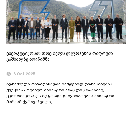
ენერგეტიკოსის დღე წელს ენგურჰესის თაღოვან
კაშხალზე აღინიშნა
6 Oct 2025
აღნიშნული თარიღისადმი მიძღვნილ ღონისძიებას
ქვეყნის პრემიერ-მინისტრი ირაკლი კობახიძე,
ეკონომიკისა და მდგრადი განვითარების მინისტრი
მარიამ ქვრივიშვილი, ...