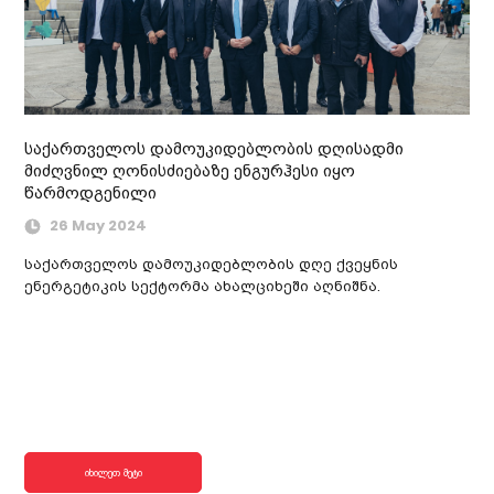
საქართველოს დამოუკიდებლობის დღისადმი
მიძღვნილ ღონისძიებაზე ენგურჰესი იყო
წარმოდგენილი
26 May 2024
საქართველოს დამოუკიდებლობის დღე ქვეყნის
ენერგეტიკის სექტორმა ახალციხეში აღნიშნა.
იხილეთ მეტი