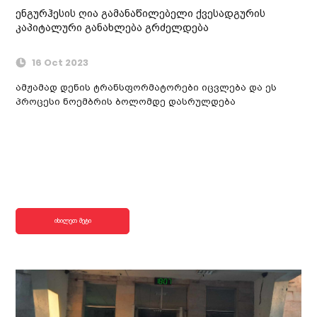
ენგურჰესის ღია გამანაწილებელი ქვესადგურის
კაპიტალური განახლება გრძელდება
16 Oct 2023
ამჟამად დენის ტრანსფორმატორები იცვლება და ეს
პროცესი ნოემბრის ბოლომდე დასრულდება
იხილეთ მეტი