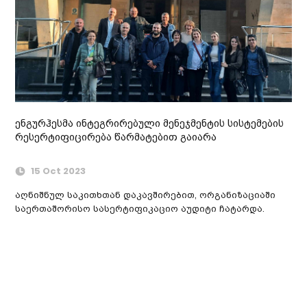
ენგურჰესმა ინტეგრირებული მენეჯმენტის სისტემების
რესერტიფიცირება წარმატებით გაიარა
15 Oct 2023
აღნიშნულ საკითხთან დაკავშირებით, ორგანიზაციაში
საერთაშორისო სასერტიფიკაციო აუდიტი ჩატარდა.