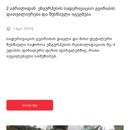
2 აპრილიდან, ენგურჰესის სადერივაციო გვირაბის
დათვალიერება და შესწავლა იგეგმება
1 Apr 2024
სადერივაციო გვირაბის დაცლა და მისი დეტალური
შესწავლა საჭიროა ენგურჰესის რეაბილიტაციის მე-4
ეტაპის ფინალური ფაზის ფარგლებშიც, რათა
აუცილებელი სამუშაოებ...
იხილეთ მეტი