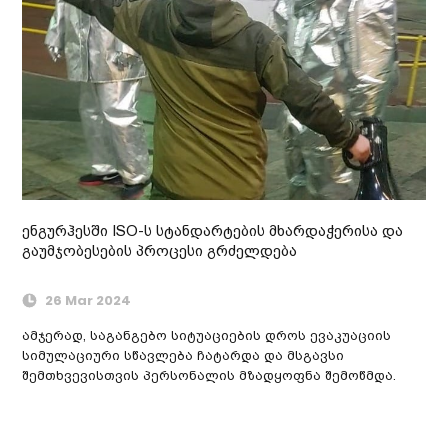
ენგურჰესში ISO-ს სტანდარტების მხარდაჭერისა და
გაუმჯობესების პროცესი გრძელდება
26 Mar 2024
ამჯერად, საგანგებო სიტუაციების დროს ევაკუაციის
სიმულაციური სწავლება ჩატარდა და მსგავსი
შემთხვევისთვის პერსონალის მზადყოფნა შემოწმდა.