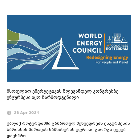
მსოფლიო ენერგეტიკის წლევანდელ კონგრესზე
ენგურჰესი იყო წარმოდგენილი
26 Apr 2024
ქალაქ როტერდამში გამართულ შეხვედრებს ენგურჰესის
ხარისხის მართვის სამსახურის უფროსი გიორგი ვეკუა
დაესწრო.