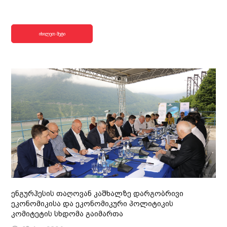
იხილეთ მეტი
ენგურჰესის თაღოვან კაშხალზე დარგობრივი
ეკონომიკისა და ეკონომიკური პოლიტიკის
კომიტეტის სხდომა გაიმართა