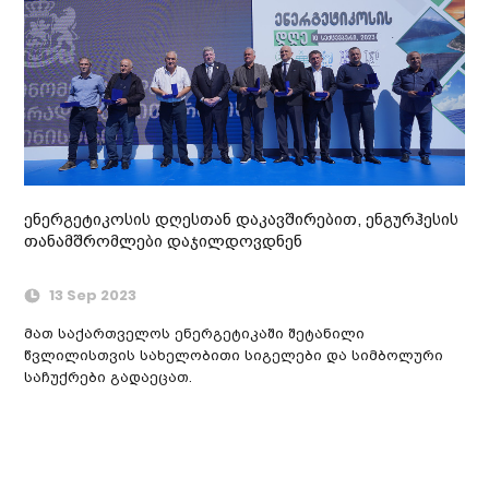
ენერგეტიკოსის დღესთან დაკავშირებით, ენგურჰესის
თანამშრომლები დაჯილდოვდნენ
13 Sep 2023
მათ საქართველოს ენერგეტიკაში შეტანილი
წვლილისთვის სახელობითი სიგელები და სიმბოლური
საჩუქრები გადაეცათ.