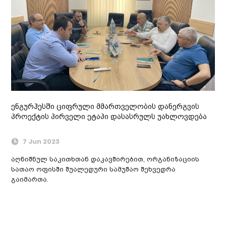
ენგურჰესში ციფრული მმართველობის დანერგვის
პროექტის პირველი ეტაპი დასასრულს უახლოვდება
7 Jun 2023
აღნიშნულ საკითხთან დაკავშირებით, ორგანიზაციის
სათაო ოფისში შუალედური სამუშაო შეხვედრა
გაიმართა.