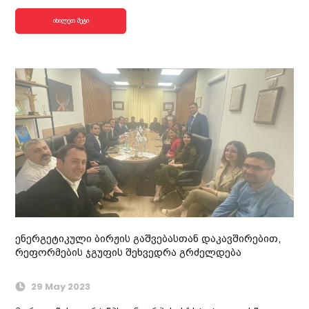
იხილეთ მეტი
ენერგეტიკული ბირჟის გაშვებასთან დაკავშირებით,
რეფორმების ჯგუფის შეხვედრა გრძელდება
29 May 2023