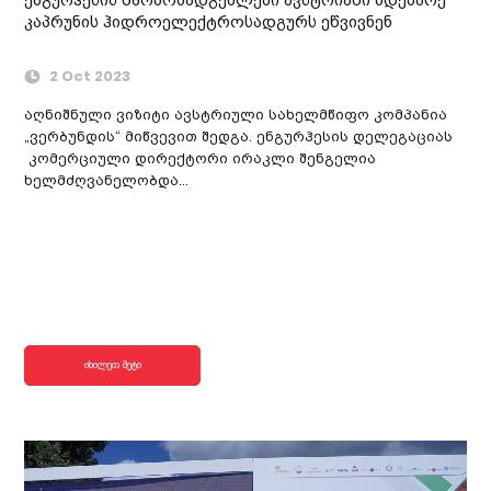
კაპრუნის ჰიდროელექტროსადგურს ეწვივნენ
2 Oct 2023
აღნიშნული ვიზიტი ავსტრიული სახელმწიფო კომპანია
„ვერბუნდის“ მიწვევით შედგა. ენგურჰესის დელეგაციას
კომერციული დირექტორი ირაკლი შენგელია
ხელმძღვანელობდა...
იხილეთ მეტი