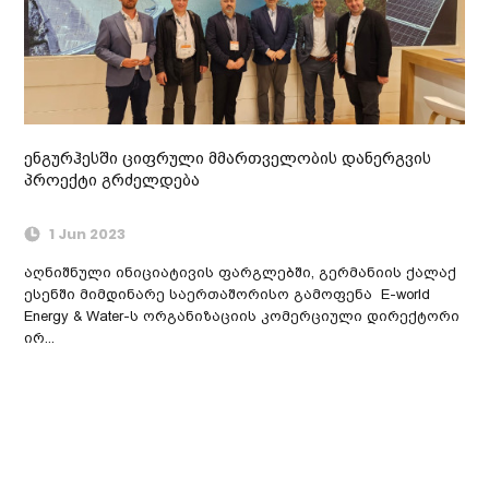
ენგურჰესში ციფრული მმართველობის დანერგვის
პროექტი გრძელდება
1 Jun 2023
აღნიშნული ინიციატივის ფარგლებში, გერმანიის ქალაქ
ესენში მიმდინარე საერთაშორისო გამოფენა E-world
Energy & Water-ს ორგანიზაციის კომერციული დირექტორი
ირ...