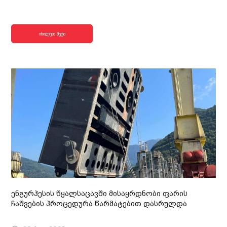
იხილეთ მეტი
ენგურჰესის წყალსაცავში მისაყრდნობი ფარის
ჩაშვების პროცედურა წარმატებით დასრულდა