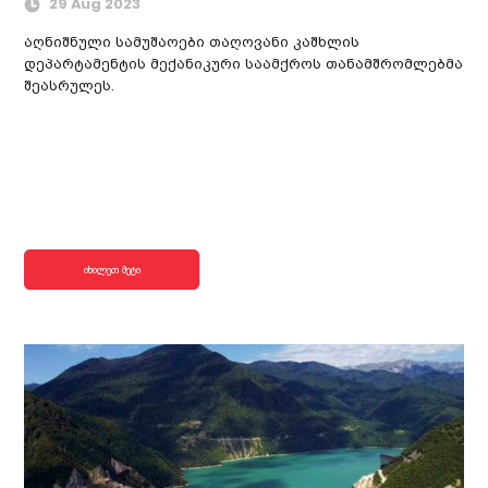
29 Aug 2023
აღნიშნული სამუშაოები თაღოვანი კაშხლის
დეპარტამენტის მექანიკური საამქროს თანამშრომლებმა
შეასრულეს.
იხილეთ მეტი