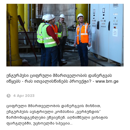
ენგურჰესი ციფრული მმართველობის დანერგვას
იწყებს - რას ითვალისწინებს პროექტი? - www.bm.ge
4 Apr 2023
ციფრული მმართველობის დანერგვის მიზნით,
ენგურჰესს ავსტრიული კომპანია „ვერბუნდის“
წარმომადგენლები ეწვივნენ. აღნიშნული ვიზიტის
ფარგლებში, უცხოელმა სპეცია...