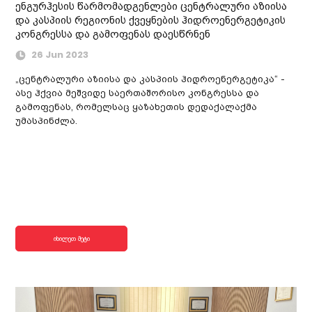
ენგურჰესის წარმომადგენლები ცენტრალური აზიისა
და კასპიის რეგიონის ქვეყნების ჰიდროენერგეტიკის
კონგრესსა და გამოფენას დაესწრნენ
26 Jun 2023
„ცენტრალური აზიისა და კასპიის ჰიდროენერგეტიკა“ -
ასე ჰქვია მეშვიდე საერთაშორისო კონგრესსა და
გამოფენას, რომელსაც ყაზახეთის დედაქალაქმა
უმასპინძლა.
იხილეთ მეტი