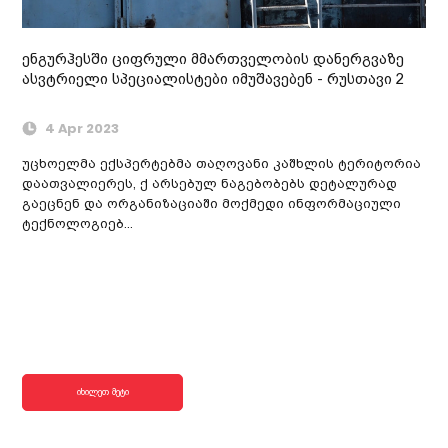
ენგურჰესში ციფრული მმართველობის დანერგვაზე
ასვტრიელი სპეციალისტები იმუშავებენ - რუსთავი 2
4 Apr 2023
უცხოელმა ექსპერტებმა თაღოვანი კაშხლის ტერიტორია
დაათვალიერეს, ქ არსებულ ნაგებობებს დეტალურად
გაეცნენ და ორგანიზაციაში მოქმედი ინფორმაციული
ტექნოლოგიებ...
იხილეთ მეტი