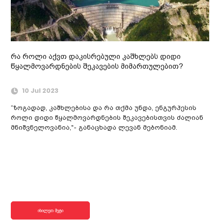
რა როლი აქვთ დაკისრებული კაშხლებს დიდი
წყალმოვარდნების შეკავების მიმართულებით?
10 Jul 2023
“ზოგადად, კაშხლებისა და რა თქმა უნდა, ენგურჰესის
როლი დიდი წყალმოვარდნების შეკავებისთვის ძალიან
მნიშვნელოვანია,"- განაცხადა ლევან მებონიამ.
იხილეთ მეტი