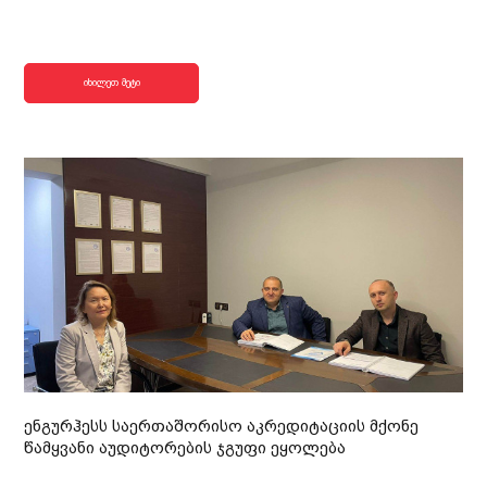
იხილეთ მეტი
ენგურჰესს საერთაშორისო აკრედიტაციის მქონე
წამყვანი აუდიტორების ჯგუფი ეყოლება