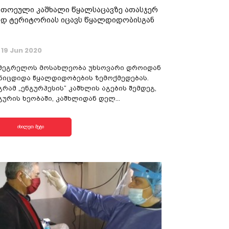
თოეული კაშხალი წყალსაცავზე ათასჯერ
დ ტერიტორიას იცავს წყალდიდობისგან
19 Jun 2020
მეგრელოს მოსახლეობა უხსოვარი დროიდან
ნიცდიდა წყალდიდობების ზემოქმედებას.
გრამ „ენგურჰესის“ კაშხლის აგების შემდეგ,
გურის ხეობაში, კაშხლიდან დელ...
იხილეთ მეტი