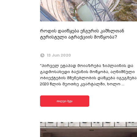
როდის დაიწყება ენგურის კაშხლთან
ტურისტული ატრაქციის მოწყობა?
13 Jun 2020
"პირველ ეტაპად მოიაზრება ზიპლაინის და
გადმოსახედი ბაქანის მოწყობა, აღნიშნული
ობიექტების მშენებლობის დაწყება იგეგმება
2020 წლის მეოთხე კვარტალში, ხოლო ...
იხილეთ მეტი