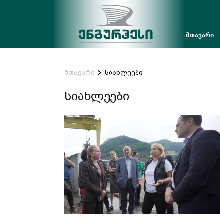
მთავარი
მთავარი
სიახლეები
სიახლეები