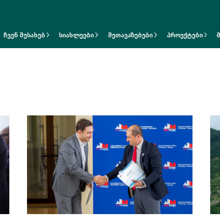
ჩვენ შესახებ
სიახლეები
შეთავაზებები
პროექტები