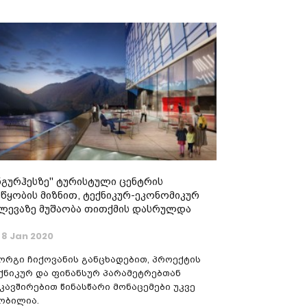
ნგურჰესზე" ტურისტული ცენტრის
წყობის მიზნით, ტექნიკურ-ეკონომიკურ
ლევაზე მუშაობა თითქმის დასრულდა
8 Jan 2020
ორგი ჩიქოვანის განცხადებით, პროექტის
ქნიკურ და ფინანსურ პარამეტრებთან
კავშირებით წინასწარი მონაცემები უკვე
ობილია.