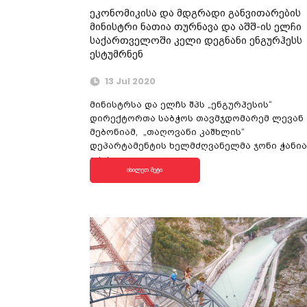
ეკონომიკისა და მდგრადი განვითარების
მინისტრი ნათია თურნავა და აშშ-ის ელჩი
საქართველოში კელი დეგნანი ენგურჰესს
ესტუმრნენ
13 Jul 2020
მინისტრსა და ელჩს შპს „ენგურჰესის“
დირექტორთა საბჭოს თავმჯდომარემ ლევან
მებონიამ, „თაღოვანი კაშხლის“
დეპარტამენტის ხელმძღვანელმა ჯონი ჭანია
და ადგილ...
იხილეთ მეტი