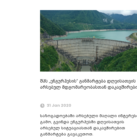
შპს „ენგურჰესის“ განმარტება დღეისათვის
არსებულ მდგომარეობასთან დაკავშირებ
31 Jan 2020
საზოგადოებაში არსებული მაღალი ინტერეს
გამო, გვინდა ენგურჰესში დღეისათვის
არსებულ სიტუაციასთან დაკავშირებით
განმარტება გავაკეთოთ.