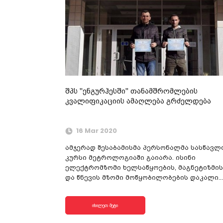
შპს "ენგურჰესში" თანამშრომლების
კვალიფიკაციის ამაღლება გრძელდება
16 Mar 2020
ამჯერად შესაბამისმა პერსონალმა სასწავლ
კურსი მეტროლოგიაში გაიარა. ისინი
ელექტრომზომი ხელსაწყოების, მაგნეტიზმის
და წნევის მზომი მოწყობილობების დაკალი...
იხილეთ მეტი