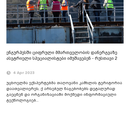
ენგურჰესში ციფრული მმართველობის დანერგვაზე
ასვტრიელი სპეციალისტები იმუშავებენ - რუსთავი 2
4 Apr 2023
უცხოელმა ექსპერტებმა თაღოვანი კაშხლის ტერიტორია
დაათვალიერეს, ქ არსებულ ნაგებობებს დეტალურად
გაეცნენ და ორგანიზაციაში მოქმედი ინფორმაციული
ტექნოლოგიებ...