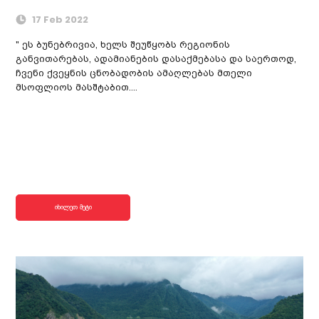
17 Feb 2022
" ეს ბუნებრივია, ხელს შეუწყობს რეგიონის
განვითარებას, ადამიანების დასაქმებასა და საერთოდ,
ჩვენი ქვეყნის ცნობადობის ამაღლებას მთელი
მსოფლიოს მასშტაბით....
იხილეთ მეტი