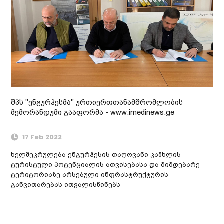
შპს "ენგურჰესმა" ურთიერთთანამშრომლობის
მემორანდუმი გააფორმა - www.imedinews.ge
17 Feb 2022
ხელშეკრულება ენგურჰესის თაღოვანი კაშხლის
ტურისტული პოტენციალის ათვისებასა და მიმდებარე
ტერიტორიაზე არსებული ინფრასტრუქტურის
განვითარებას ითვალისწინებს