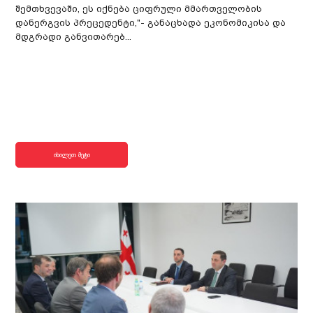
შემთხვევაში, ეს იქნება ციფრული მმართველობის
დანერგვის პრეცედენტი,"- განაცხადა ეკონომიკისა და
მდგრადი განვითარებ...
იხილეთ მეტი