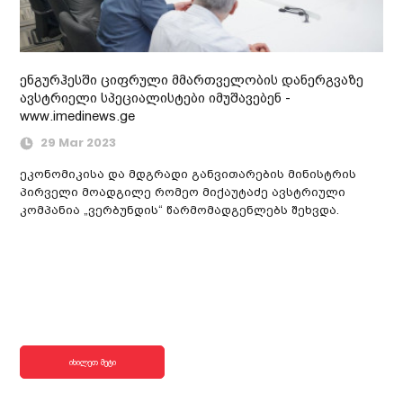
ენგურჰესში ციფრული მმართველობის დანერგვაზე
ავსტრიელი სპეციალისტები იმუშავებენ -
www.imedinews.ge
29 Mar 2023
ეკონომიკისა და მდგრადი განვითარების მინისტრის
პირველი მოადგილე რომეო მიქაუტაძე ავსტრიული
კომპანია „ვერბუნდის“ წარმომადგენლებს შეხვდა.
იხილეთ მეტი