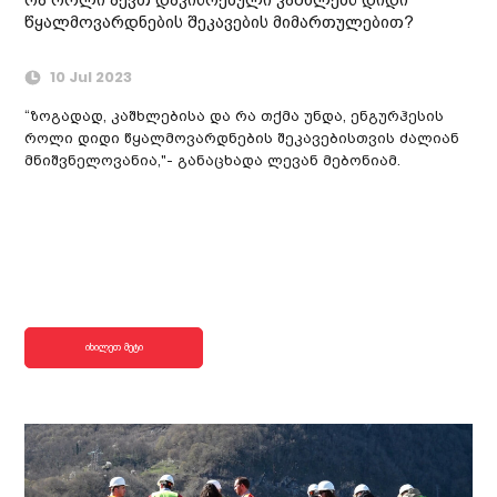
წყალმოვარდნების შეკავების მიმართულებით?
10 Jul 2023
“ზოგადად, კაშხლებისა და რა თქმა უნდა, ენგურჰესის
როლი დიდი წყალმოვარდნების შეკავებისთვის ძალიან
მნიშვნელოვანია,"- განაცხადა ლევან მებონიამ.
იხილეთ მეტი