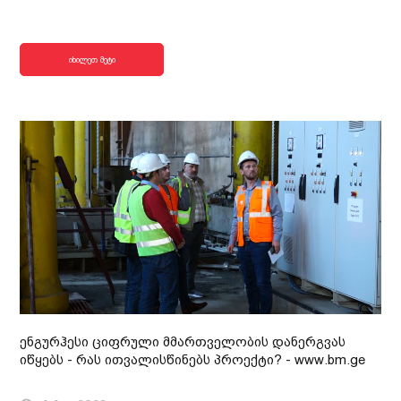
იხილეთ მეტი
ენგურჰესი ციფრული მმართველობის დანერგვას
იწყებს - რას ითვალისწინებს პროექტი? - www.bm.ge