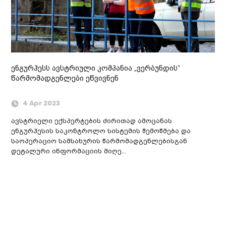
ენგურჰესს ავსტრიული კომპანია „ვერბუნდის“
წარმომადგენლები ეწვივნენ
4 Apr 2023
ავსტრიელი ექსპერტების ძირითად ამოცანას
ენგურჰესის საკონტროლო სისტემის შემოწმება და
საოპერაციო სამსახურის წარმომადგენლებისგან
დეტალური ინფორმაციის მიღე...