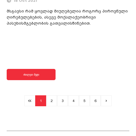
18 Oct 2021
მსგავსი რამ ყოვლად მიუღებელია როგორც პიროვნული
ღირებულებების, ასევე მოქალაქეობრივი
პასუხისმგებლობის გათვალისწინებით.
იხილეთ მეტი
1
2
3
4
5
6