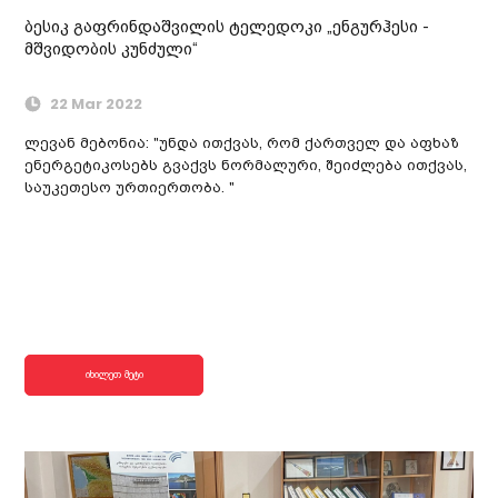
ბესიკ გაფრინდაშვილის ტელედოკი „ენგურჰესი -
მშვიდობის კუნძული“
22 Mar 2022
ლევან მებონია: "უნდა ითქვას, რომ ქართველ და აფხაზ
ენერგეტიკოსებს გვაქვს ნორმალური, შეიძლება ითქვას,
საუკეთესო ურთიერთობა. "
იხილეთ მეტი