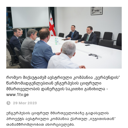
რომეო მიქაუტაძემ ავსტრიული კომპანია „ვერბუნდის“
წარმომადგენლებთან ენგურჰესის ციფრული
მმართველობის დანერგვის საკითხი განიხილა -
www.1tv.ge
29 Mar 2023
ენგურჰესის ციფრულ მმართველობაზე გადასვლის
პროექტს ავსტრიული კომპანია ქართულ „იუჯითისთან“
თანამშრომლობით ახორციელებს.