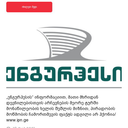
იხილეთ მეტი
„ენგურჰესის“ ინფორმაციით, მათი მხრიდან
დევნილებისთვის არჩევნების მეორე ტურში
მონაწილეობის ხელის შეშლის მიზნით, პირადობის
მოწმობის ჩამორთმევის ფაქტს ადგილი არ ჰქონია/
www.ipn.ge