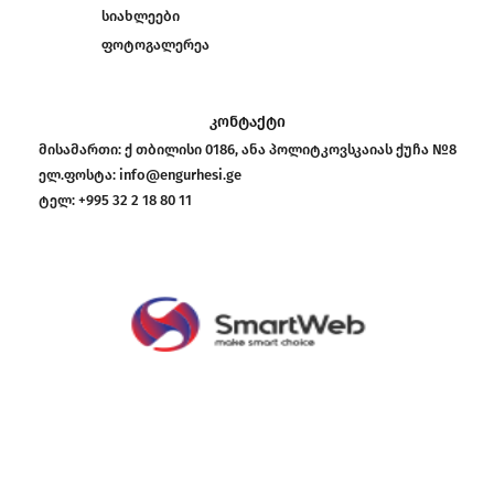
სიახლეები
ფოტოგალერეა
კონტაქტი
მისამართი:
ქ თბილისი 0186, ანა პოლიტკოვსკაიას ქუჩა №8
ელ.ფოსტა:
info@engurhesi.ge
ტელ:
+995 32 2 18 80 11