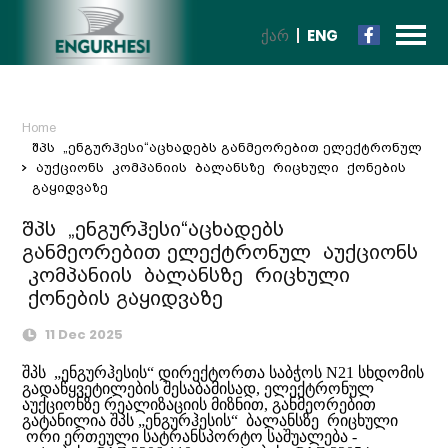
ᲥᲐᲠ
ENG
Home
შპს „ენგურჰესი“აცხადებს განმეორებით ელექტრონულ
აუქციონს კომპანიის ბალანსზე რიცხული ქონების
გაყიდვაზე
შპს „ენგურჰესი“აცხადებს
განმეორებით ელექტრონულ აუქციონს
კომპანიის ბალანსზე რიცხული
ქონების გაყიდვაზე
11 Dec 2025
შპს „ენგურჰესის“ დირექტორთა საბჭოს N21 სხდომის
გადაწყვეტილების შესაბამისად, ელექტრონულ
აუქციონზე რეალიზაციის მიზნით, განმეორებით
გატანილია შპს „ენგურჰესის“ ბალანსზე რიცხული
ორი ერთეული სატრანსპორტო საშუალება -