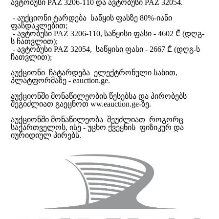
ავტობუსი PAZ 3206-110 და ავტობუსი PAZ 32054.
- აუქციონი ტარდება საწყის ფასზე 80%-იანი
ფასდაკლებით;
- ავტობუსი PAZ 3206-110, საწყისი ფასი - 4602 ₾ (დღგ-
ს ჩათვლით);
- ავტობუსი PAZ 32054, საწყისი ფასი - 2667 ₾ (დღგ-ს
ჩათვლით);
აუქციონი ჩატარდება ელექტრონული სახით,
პლატფორმაზე - eauction.ge.
აუქციონში მონაწილეობის წესებსა და პირობებს
შეგიძლიათ გაეცნოთ ww.eauction.ge-ზე.
აუქციონში მონაწილეობა შეუძლიათ როგორც
საქართველოს, ისე - უცხო ქვეყნის ფიზიკურ და
იურიდიულ პირებს.