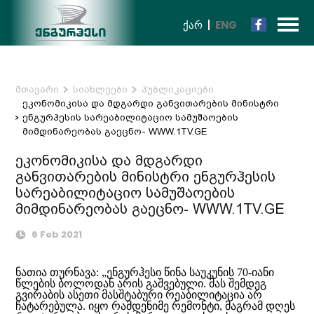
ᲥᲐᲠ
ENG
მთავარი
სიახლეები
პუბლიკაციები
ეკონომიკისა და მდგარდი განვითარების მინისტრი
ენგურჰესის სარეაბილიტაციო სამუშაოების
მიმდინარეობას გაეცნო- WWW.1TV.GE
ეკონომიკისა და მდგარდი
განვითარების მინისტრი ენგურჰესის
სარეაბილიტაციო სამუშაოების
მიმდინარეობას გაეცნო- WWW.1TV.GE
6 Feb 2021
ნათია თურნავა: „ენგურჰესი წინა საუკუნის 70-იანი
წლების ბოლოდან არის გაშვებული. მას შემდეგ
გვირაბის ასეთი მასშტაბური რეაბილიტაცია არ
ჩატარებულა. იყო რამდენიმე რემონტი, მაგრამ დღეს