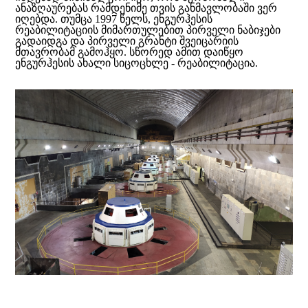
ანაზღაურებას რამდენიმე თვის განმავლობაში ვერ
იღებდა. თუმცა 1997 წელს, ენგურჰესის
რეაბილიტაციის მიმართულებით პირველი ნაბიჯები
გადაიდგა და პირველი გრანტი შვეიცარიის
მთავრობამ გამოჰყო. სწორედ ამით დაიწყო
ენგურჰესის ახალი სიცოცხლე - რეაბილიტაცია.