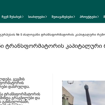
ჩვენ შესახებ
სიახლეები
შეთავაზებები
პროექტები
გურჰესის № 5 ძალოვანი ტრანსფორმატორის კაპიტალური რემ
ნი ტრანსფორმატორის კაპიტალური 
ლდება. გეგმის
ნსფორმატორის
აოები დასრულდა.
სნა ტრანსფორმატორის
წმინდა გრაგნილები და
ის განმავლობაში,